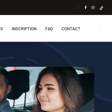
FS
INSCRIPTION
FAQ
CONTACT