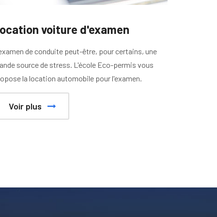
ocation voiture d'examen
examen de conduite peut-être, pour certains, une
ande source de stress. L'école Eco-permis vous
opose la location automobile pour l'examen.
Voir plus