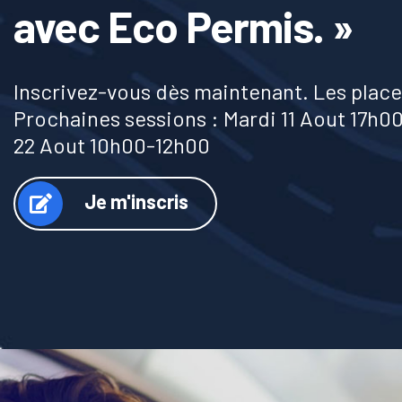
avec Eco Permis. »
Inscrivez-vous dès maintenant. Les place
Prochaines sessions : Mardi 11 Aout 17h
22 Aout 10h00-12h00
Je m'inscris