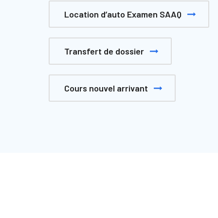
Location d’auto Examen SAAQ
Transfert de dossier
Cours nouvel arrivant