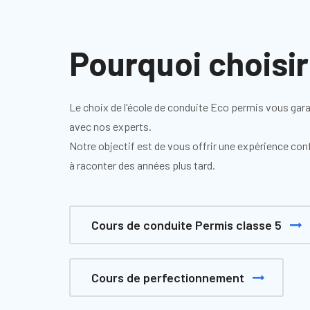
Pourquoi choisir
Le choix de l'école de conduite Eco permis vous gar
avec nos experts.
Notre objectif est de vous offrir une expérience con
à raconter des années plus tard.
Cours de conduite Permis classe 5
Cours de perfectionnement