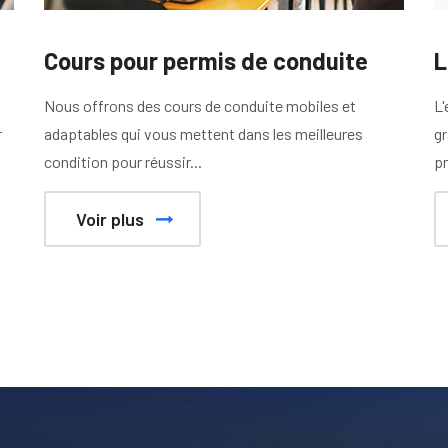
Cours pour permis de conduite
L
Nous offrons des cours de conduite mobiles et
L'
r
adaptables qui vous mettent dans les meilleures
gr
condition pour réussir...
pr
Voir plus