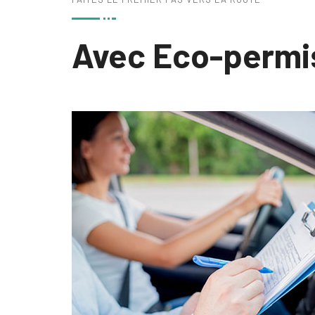
Avec Eco-permi