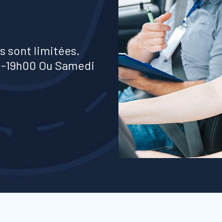
s sont limitées.
00-19h00 Ou Samedi