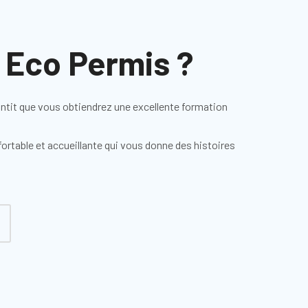
 Eco Permis ?
antit que vous obtiendrez une excellente formation
fortable et accueillante qui vous donne des histoires