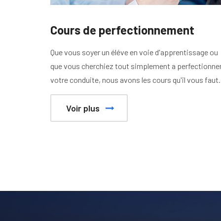
Cours de perfectionnement
Que vous soyer un éléve en voie d'apprentissage ou
que vous cherchiez tout simplement a perfectionne
votre conduite, nous avons les cours qu'il vous faut.
Voir plus