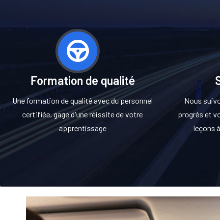
Formation de qualité
S
Une formation de qualité avec du personnel
Nous suivo
certifiée, gage d'une réissite de votre
progrés et vo
apprentissage
leçons 